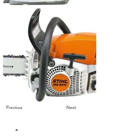
Previous
Next