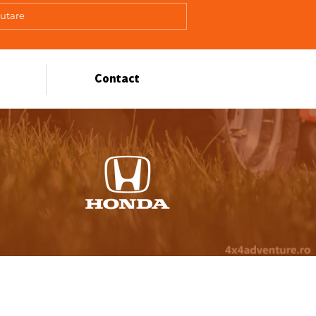
Contact