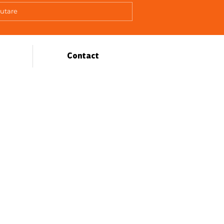
Contact