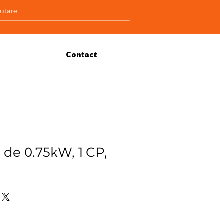
Contact
5 de 0.75kW, 1 CP,