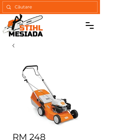
RM 248